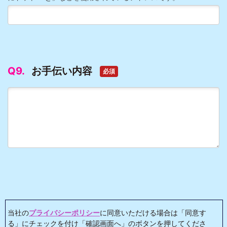
Q9.
お手伝い内容
必須
当社の
プライバシーポリシー
に同意いただける場合は「同意す
る」にチェックを付け「確認画面へ」のボタンを押してくださ