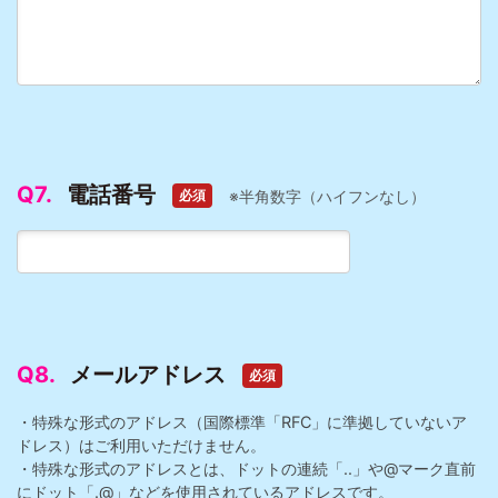
Q7.
電話番号
※半角数字（ハイフンなし）
必須
Q8.
メールアドレス
必須
・特殊な形式のアドレス（国際標準「RFC」に準拠していないア
ドレス）はご利用いただけません。
・特殊な形式のアドレスとは、ドットの連続「..」や@マーク直前
にドット「.@」などを使用されているアドレスです。