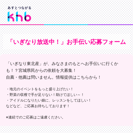
「いぎなり放送中！」お手伝い応募フォーム
「いぎなり東北産」が、みなさまのもとへお手伝いに行くか
も！？宮城県民からの依頼を大募集！
自薦・他薦は問いません。情報提供はこちらから！
・地元のイベントをもっと盛り上げたい！
・野菜の収穫で手が足りない！助けてほしい～！
・アイドルになりたい娘に、レッスンをしてほしい！
などなど、ご応募お待ちしております！
※連続でのご応募はご遠慮ください。