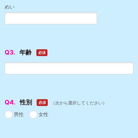
めい
Q3.
年齢
必須
Q4.
性別
（次から選択してください）
必須
男性
女性