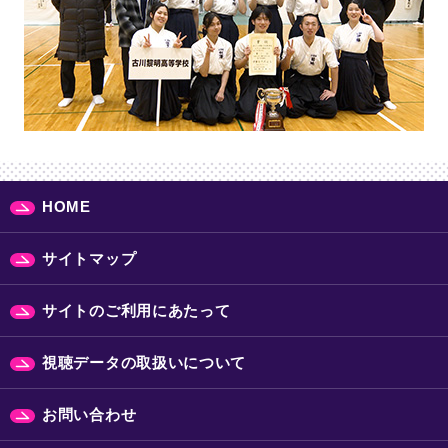
HOME
サイトマップ
サイトのご利用にあたって
視聴データの取扱いについて
お問い合わせ