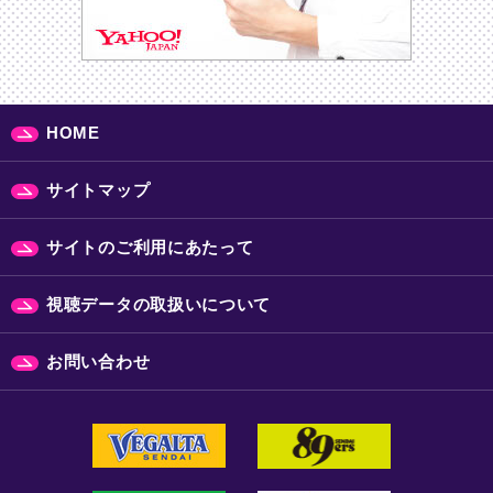
HOME
サイトマップ
サイトのご利用にあたって
視聴データの取扱いについて
お問い合わせ