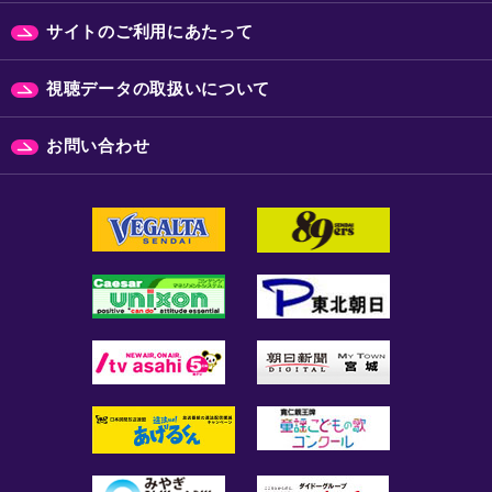
サイトのご利用にあたって
視聴データの取扱いについて
お問い合わせ