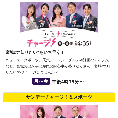
宮城の“知りたい”をいち早く！
ニュース、スポーツ、天気、トレンドグルメや話題のアイテム
など、宮城の出来事と県民の関心事が盛りだくさん！宮城の“知
りたい”をチャージしませんか？
月〜金
午後4時35分〜
サンデーチャージ！＆スポーツ