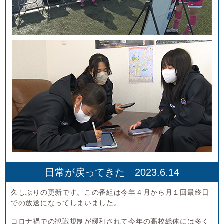
日常が戻ってきた 2023.6.14
久しぶりの更新です。この番組は今年４月から月１回最終日
での放送になってしまいました。
コロナ禍での観戦規制が緩和されて今年の高校総体には多く