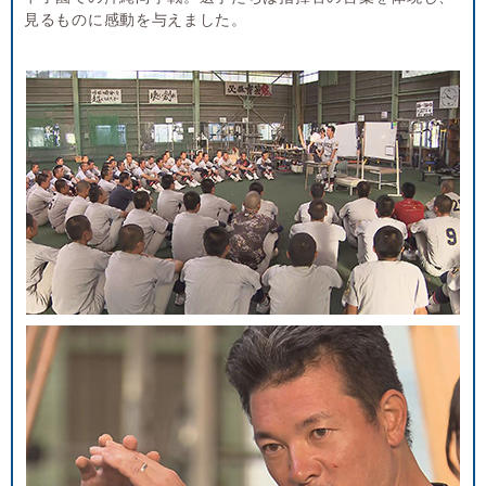
見るものに感動を与えました。