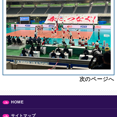
次のページへ
HOME
サイトマップ