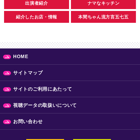
出演者紹介
ナマなキッチン
紹介したお店・情報
本間ちゃん流方言五七五
HOME
サイトマップ
サイトのご利用にあたって
視聴データの取扱いについて
お問い合わせ