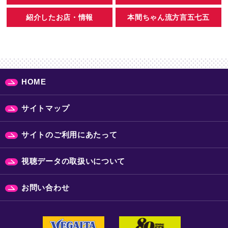
紹介したお店・情報
本間ちゃん流方言五七五
HOME
サイトマップ
サイトのご利用にあたって
視聴データの取扱いについて
お問い合わせ