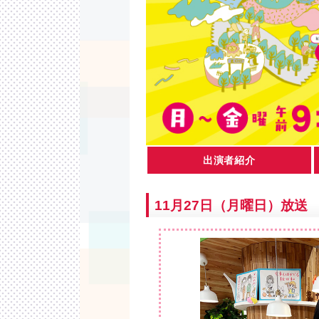
出演者紹介
11月27日（月曜日）放送