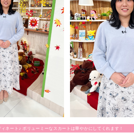
ィネート♪ ボリューミーなスカートは華やかにしてくれます！