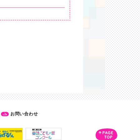
お問い合わせ