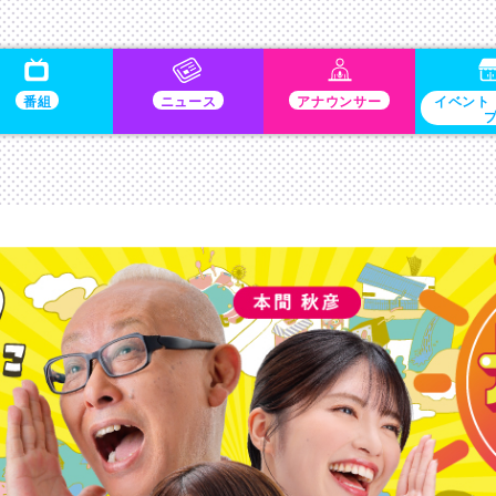
番組
ニュース
アナウンサー
イベント