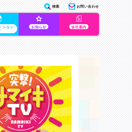
検索
お問い合わせ
・ショッ
お知らせ
会社案内
プ