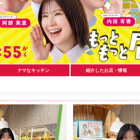
ナマなキッチン
紹介したお店・情報