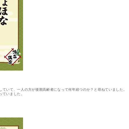
していて、一人の方が後期高齢者になって何年経つのか？と尋ねていました。
っていました。