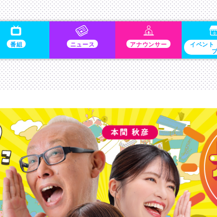
番組
ニュース
アナウンサー
イベント