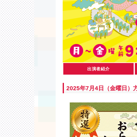
出演者紹介
2025年7月4日（金曜日）