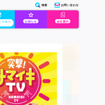
検索
お問い合わせ
・ショッ
お知らせ
会社案内
プ