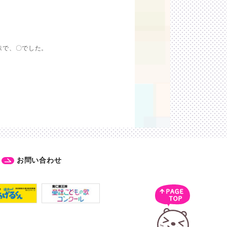
味で、〇でした。
お問い合わせ