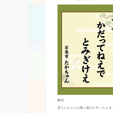
解説
昔じいちゃんの家に遊びに行ったとき