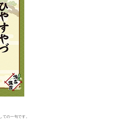
しての一句です。