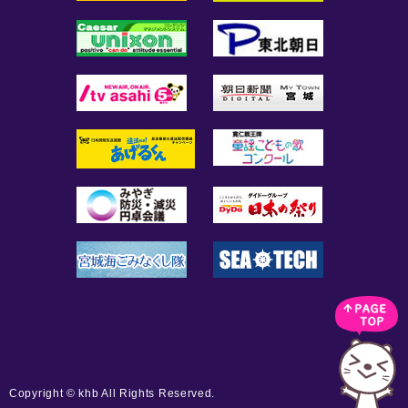
Copyright © khb All Rights Reserved.