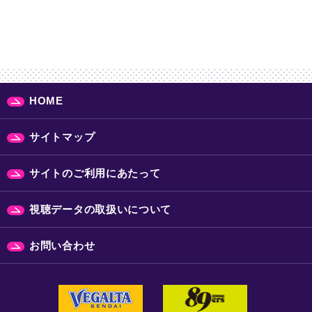
HOME
サイトマップ
サイトのご利用にあたって
視聴データの取扱いについて
お問い合わせ