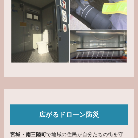
広がるドローン防災
宮城・南三陸町
で地域の住民が自分たちの街を守