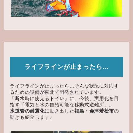
ライフラインが止まったら…
ライフラインが止まったら…そんな状況に対応す
るための設備が東北で開発されています。
「断水時に使えるトイレ」に、今後、実用化を目
指す「電気と水の自給可能な移動式避難所」。
水道管の耐震化
に動き出した
福島・会津若松市
の
動きも紹介します。