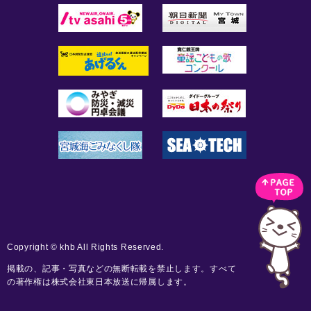
Copyright © khb All Rights Reserved.
掲載の、記事・写真などの無断転載を禁止します。すべて
の著作権は株式会社東日本放送に帰属します。