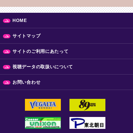
HOME
サイトマップ
サイトのご利用にあたって
視聴データの取扱いについて
お問い合わせ