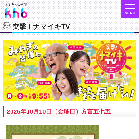
突撃！ナマイキTV
2025年10月10日（金曜日）方言五七五