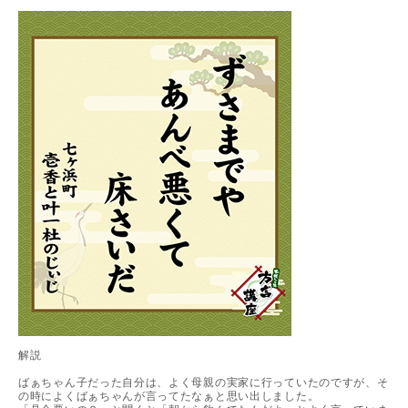
解説
ばぁちゃん子だった自分は、よく母親の実家に行っていたのですが、そ
の時によくばぁちゃんが言ってたなぁと思い出しました。