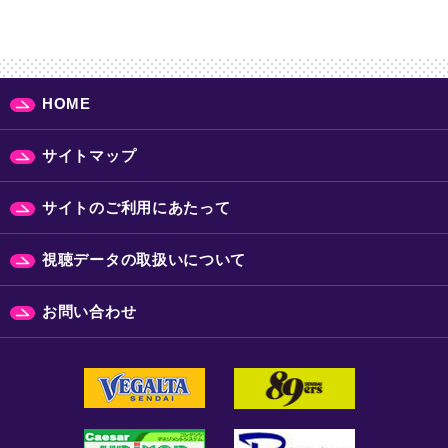
HOME
サイトマップ
サイトのご利用にあたって
視聴データの取扱いについて
お問い合わせ