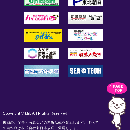
Copyright © khb All Rights Reserved.
掲載の、記事・写真などの無断転載を禁止します。すべて
の著作権は株式会社東日本放送に帰属します。