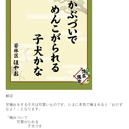
解説
甘噛みをする子犬は可愛いものです。たまに本気で噛まれると「おだず
なよ！」となります。
『噛みついて
可愛がられる
子犬です