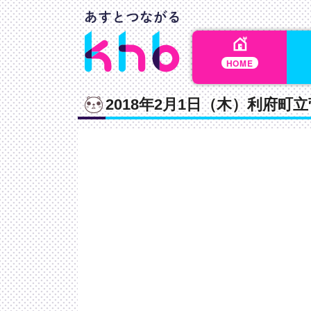
HOME
2018年2月1日（木）利府町