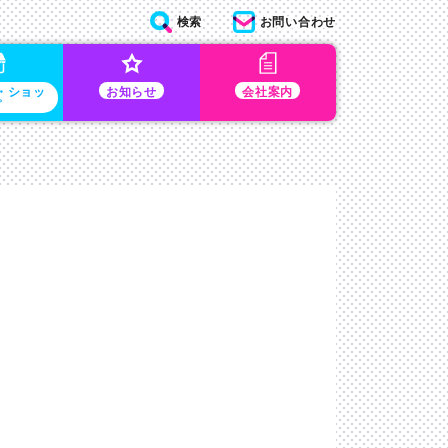
検索
お問い合わせ
・ショッ
お知らせ
会社案内
プ