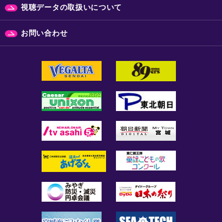
視聴データの取扱いについて
お問い合わせ