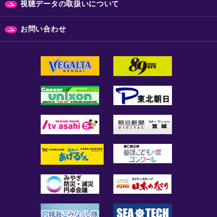
視聴データの取扱いについて
お問い合わせ