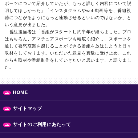
ポーツについて紹介していたが、もっと詳しく内容について説
明してほしかった」「インスタグラムやweb動画等を、番組視
聴につながるようにもっと連動させるといいのではないか」と
いう意見が出ました。
番組担当者は「番組がスタートし約半年が経ちました。プロ
はもちろん、アマチュアスポーツも幅広く紹介し、スポーツを
通して喜怒哀楽を感じることができる番組を放送しようと日々
取材をしております。いただいた意見を真摯に受け止め、これ
からも取材や番組制作をしていきたいと思います」と語りまし
た。
HOME
サイトマップ
サイトのご利用にあたって