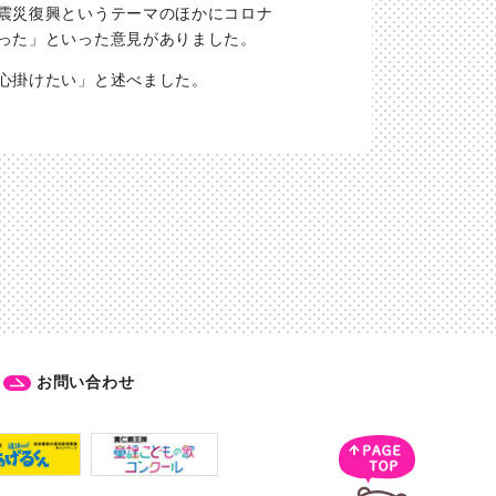
震災復興というテーマのほかにコロナ
った」といった意見がありました。
心掛けたい」と述べました。
お問い合わせ