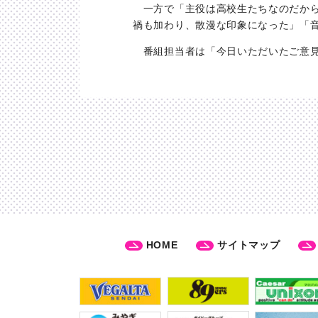
一方で「主役は高校生たちなのだから
禍も加わり、散漫な印象になった」「
番組担当者は「今日いただいたご意見
HOME
サイトマップ