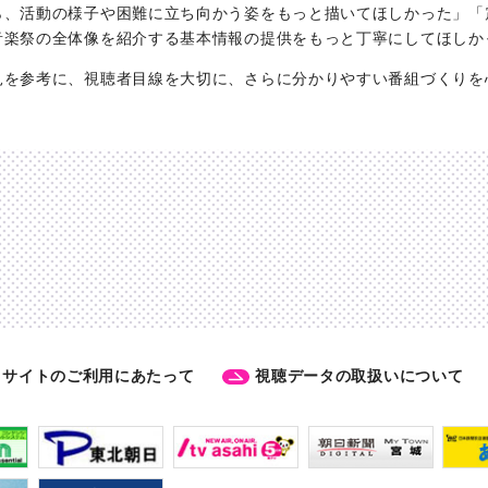
、活動の様子や困難に立ち向かう姿をもっと描いてほしかった」「
音楽祭の全体像を紹介する基本情報の提供をもっと丁寧にしてほしか
を参考に、視聴者目線を大切に、さらに分かりやすい番組づくりを
サイトのご利用にあたって
視聴データの取扱いについて