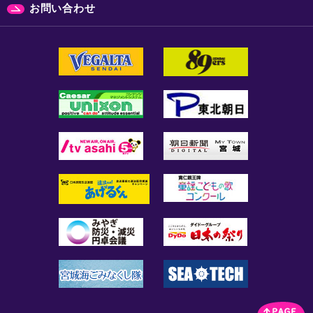
お問い合わせ