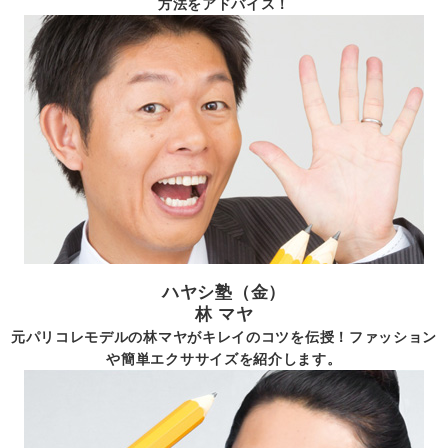
方法をアドバイス！
ハヤシ塾（金）
林 マヤ
元パリコレモデルの林マヤがキレイのコツを伝授！ファッション
や簡単エクササイズを紹介します。