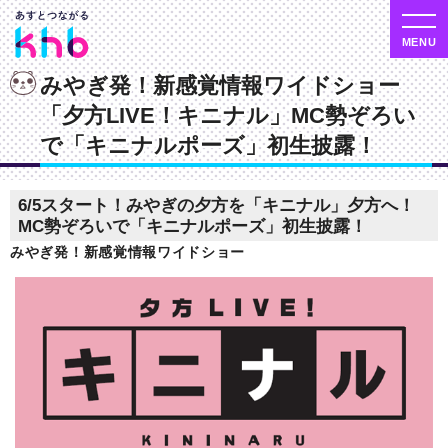
みやぎ発！新感覚情報ワイドショー
「夕方LIVE！キニナル」MC勢ぞろい
で「キニナルポーズ」初生披露！
6/5スタート！みやぎの夕方を「キニナル」夕方へ！
MC勢ぞろいで「キニナルポーズ」初生披露！
みやぎ発！新感覚情報ワイドショー