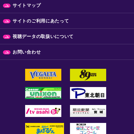
サイトマップ
サイトのご利用にあたって
視聴データの取扱いについて
お問い合わせ