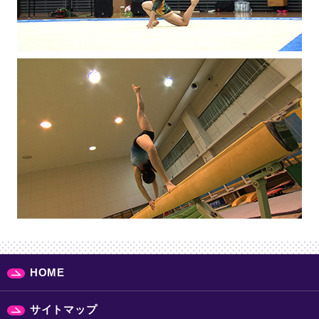
HOME
サイトマップ