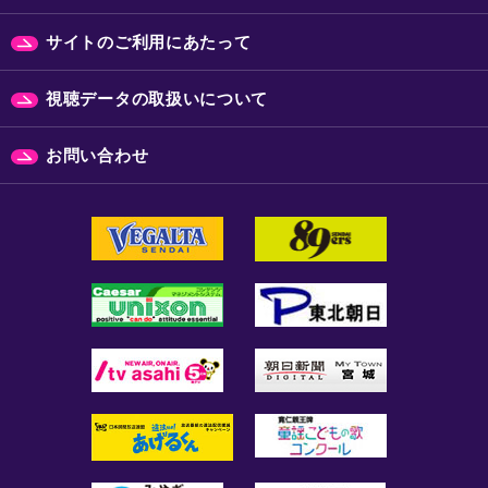
サイトのご利用にあたって
視聴データの取扱いについて
お問い合わせ