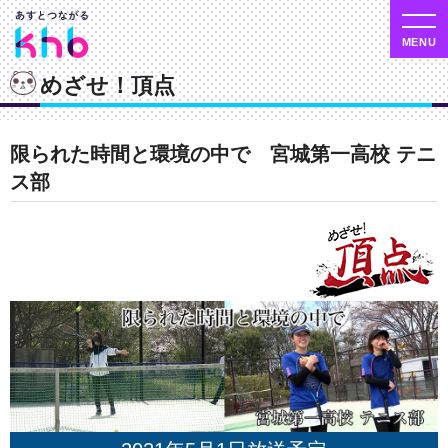
めざせ！頂点
限られた時間と環境の中で 宮城第一高校 テニ
ス部