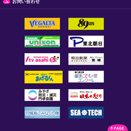
お問い合わせ