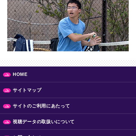
HOME
サイトマップ
サイトのご利用にあたって
視聴データの取扱いについて