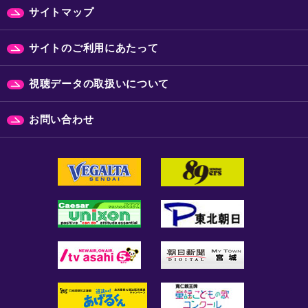
サイトマップ
サイトのご利用にあたって
視聴データの取扱いについて
お問い合わせ