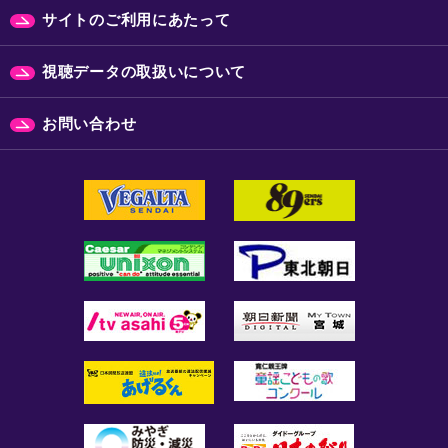
サイトのご利用にあたって
視聴データの取扱いについて
お問い合わせ