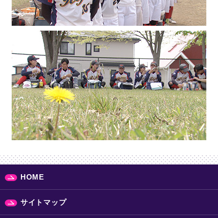
HOME
サイトマップ