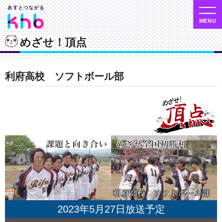
めざせ！頂点
利府高校 ソフトボール部
2023年5月27日放送予定