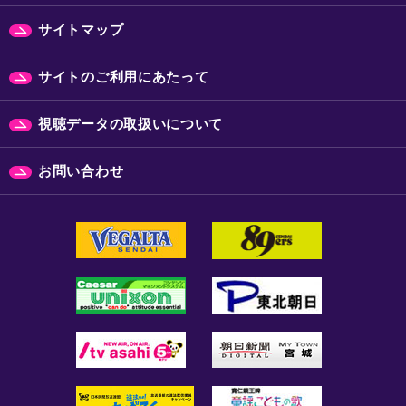
サイトマップ
サイトのご利用にあたって
視聴データの取扱いについて
お問い合わせ