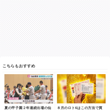
こちらもおすすめ
夏の甲子園２年連続出場の仙
８月のロト6はこの方法で買