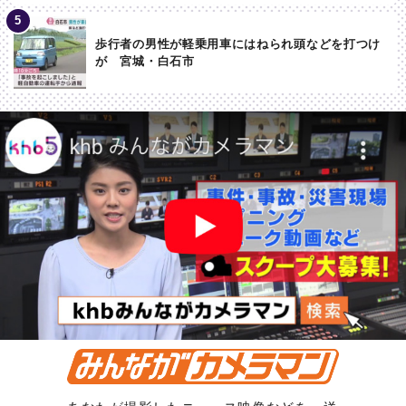
歩行者の男性が軽乗用車にはねられ頭などを打つけ
が 宮城・白石市