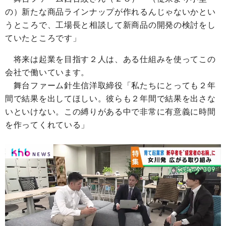
の）新たな商品ラインナップが作れるんじゃないかとい
うところで、工場長と相談して新商品の開発の検討をし
ていたところです」
将来は起業を目指す２人は、ある仕組みを使ってこの
会社で働いています。
舞台ファーム針生信洋取締役「私たちにとっても２年
間で結果を出してほしい。彼らも２年間で結果を出さな
いといけない。この縛りがある中で非常に有意義に時間
を作ってくれている」