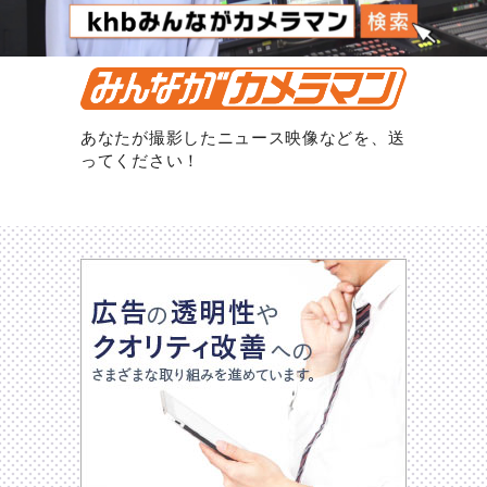
あなたが撮影したニュース映像などを、送
ってください！