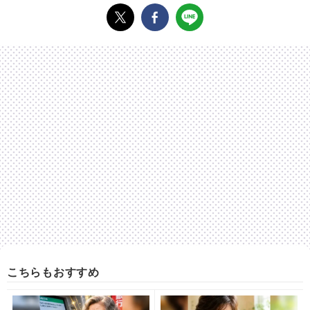
こちらもおすすめ