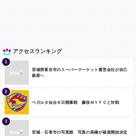
アクセスランキング
宮城県富谷市のスーパーマーケット運営会社が自己
破産へ
ベガルタ仙台８日開幕戦 藤枝ＭＹＦＣと対戦
宮城・石巻市の写真館 写真の高橋が破産開始決定