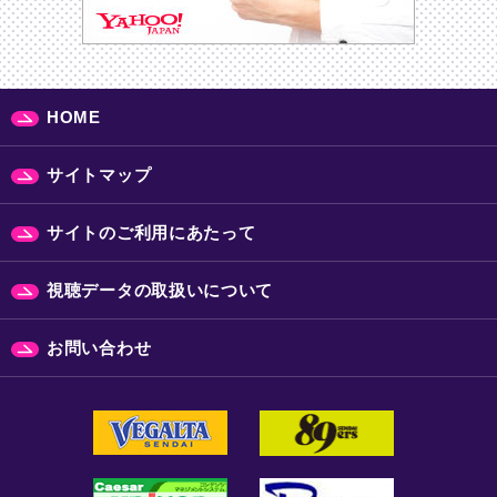
HOME
サイトマップ
サイトのご利用にあたって
視聴データの取扱いについて
お問い合わせ