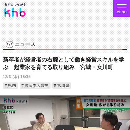
ニュース
新卒者が経営者の右腕として働き経営スキルを学
ぶ 起業家を育てる取り組み 宮城・女川町
12/6 (水) 18:35
県内
東日本大震災
宮城県