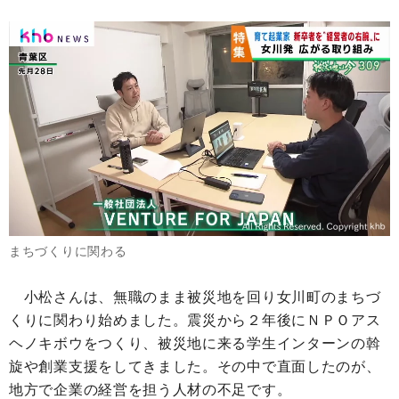
まちづくりに関わる
小松さんは、無職のまま被災地を回り女川町のまちづ
くりに関わり始めました。震災から２年後にＮＰＯアス
ヘノキボウをつくり、被災地に来る学生インターンの斡
旋や創業支援をしてきました。その中で直面したのが、
地方で企業の経営を担う人材の不足です。