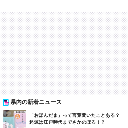
県内の新着ニュース
「おぼんだま」って言葉聞いたことある？
起源は江戸時代までさかのぼる！？