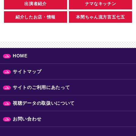
出演者紹介
ナマなキッチン
紹介したお店・情報
本間ちゃん流方言五七五
HOME
サイトマップ
サイトのご利用にあたって
視聴データの取扱いについて
お問い合わせ