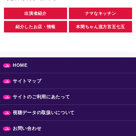
出演者紹介
ナマなキッチン
紹介したお店・情報
本間ちゃん流方言五七五
HOME
サイトマップ
サイトのご利用にあたって
視聴データの取扱いについて
お問い合わせ