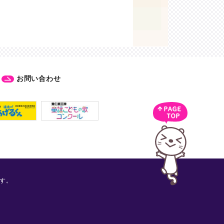
お問い合わせ
す。