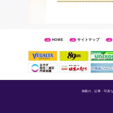
HOME
サイトマップ
掲載の、記事・写真