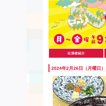
出演者紹介
2024年2月26日（月曜