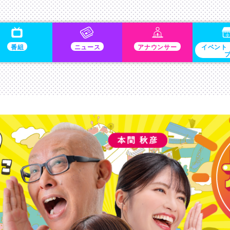
番組
ニュース
アナウンサー
イベント