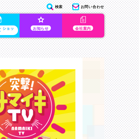
検索
お問い合わせ
・ショッ
お知らせ
会社案内
プ