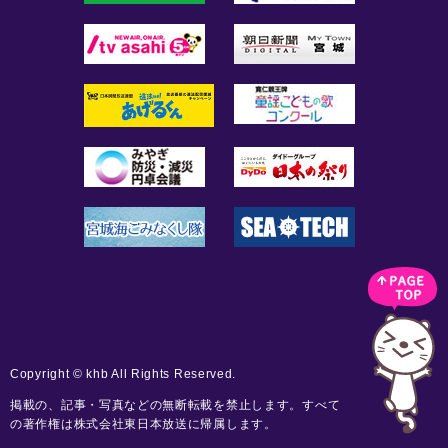
Copyright © khb All Rights Reserved.
掲載の、記事・写真などの無断転載を禁止します。すべて
の著作権は株式会社東日本放送に帰属します。