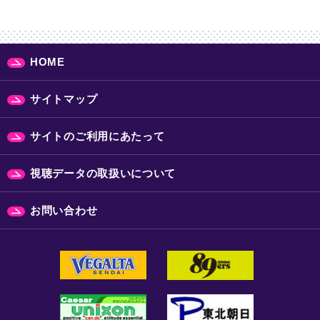
HOME
サイトマップ
サイトのご利用にあたって
視聴データの取扱いについて
お問い合わせ