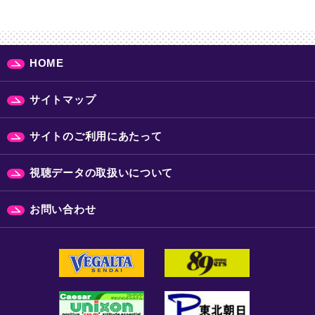
HOME
サイトマップ
サイトのご利用にあたって
視聴データの取扱いについて
お問い合わせ