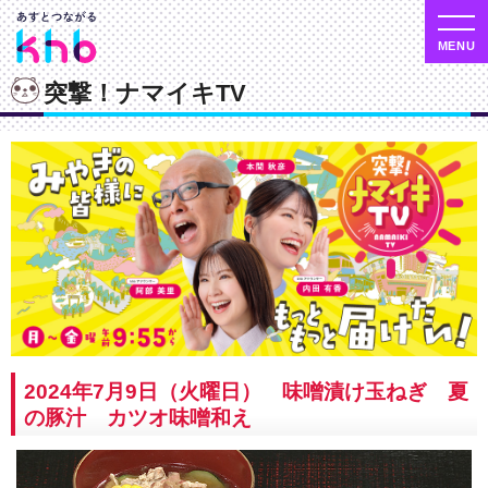
突撃！ナマイキTV
2024年7月9日（火曜日） 味噌漬け玉ねぎ 夏
の豚汁 カツオ味噌和え