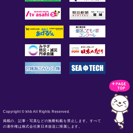
Copyright © khb All Rights Reserved.
掲載の、記事・写真などの無断転載を禁止します。すべて
の著作権は株式会社東日本放送に帰属します。