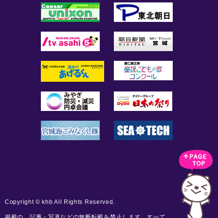
Copyright © khb All Rights Reserved.
掲載の、記事・写真などの無断転載を禁止します。すべて