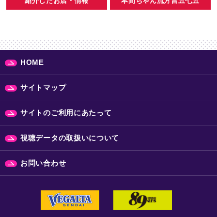
紹介したお店・情報
本間ちゃん流方言五七五
HOME
サイトマップ
サイトのご利用にあたって
視聴データの取扱いについて
お問い合わせ