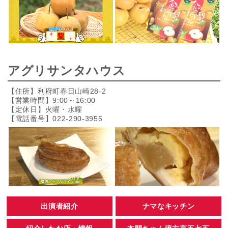
アグリサンタハウス
【住所】利府町春日山崎28-2
【営業時間】9:00～16:00
【定休日】火曜・水曜
【電話番号】022-290-3955
出演者紹介
ナマなキッチン