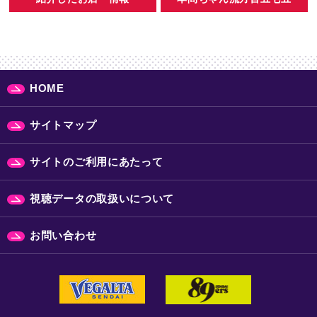
HOME
サイトマップ
サイトのご利用にあたって
視聴データの取扱いについて
お問い合わせ