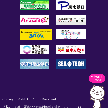
Copyright © khb All Rights Reserved.
掲載の、記事・写真などの無断転載を禁止します。すべて