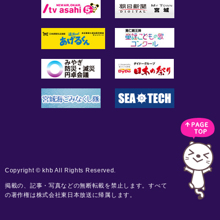
Copyright © khb All Rights Reserved.
掲載の、記事・写真などの無断転載を禁止します。すべて
の著作権は株式会社東日本放送に帰属します。