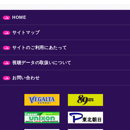
HOME
サイトマップ
サイトのご利用にあたって
視聴データの取扱いについて
お問い合わせ