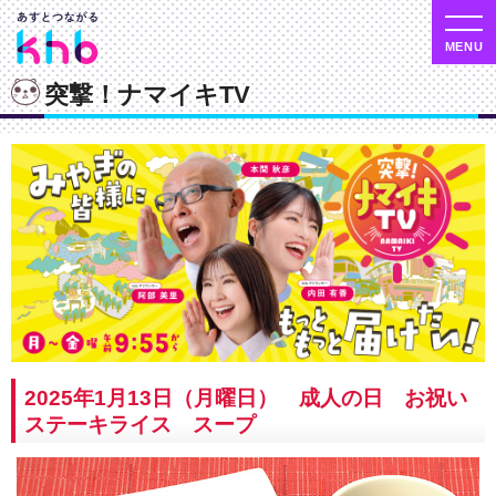
突撃！ナマイキTV
2025年1月13日（月曜日） 成人の日 お祝い
ステーキライス スープ