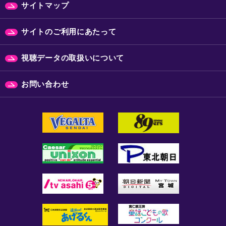
サイトマップ
サイトのご利用にあたって
視聴データの取扱いについて
お問い合わせ