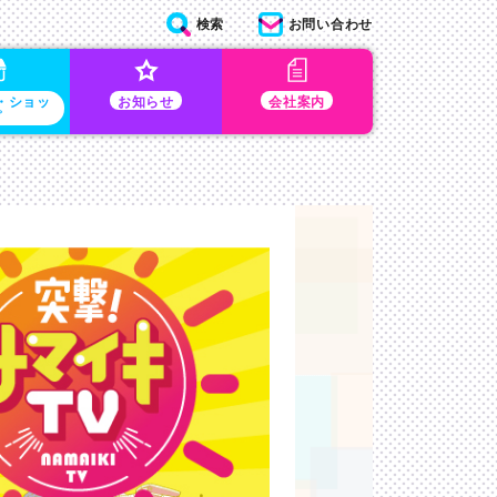
検索
お問い合わせ
・ショッ
お知らせ
会社案内
プ