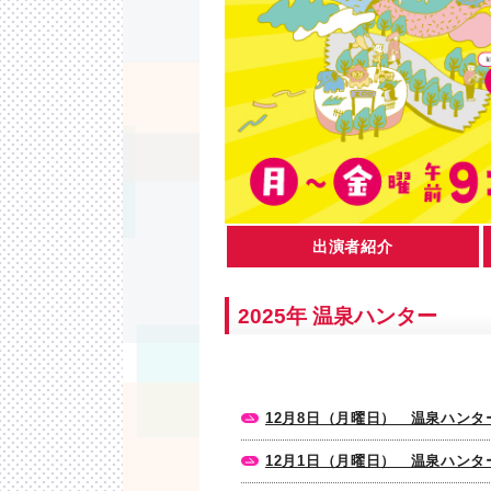
出演者紹介
2025年 温泉ハンター
12月8日（月曜日） 温泉ハン
12月1日（月曜日） 温泉ハン