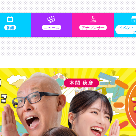
番組
ニュース
アナウンサー
イベント