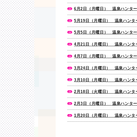
6月2日（月曜日） 温泉ハンタ
5月19日（月曜日） 温泉ハン
5月5日（月曜日） 温泉ハンタ
4月21日（月曜日） 温泉ハン
4月7日（月曜日） 温泉ハンタ
3月24日（月曜日） 温泉ハン
3月10日（月曜日） 温泉ハン
2月18日（火曜日） 温泉ハン
2月3日（月曜日） 温泉ハンタ
1月20日（月曜日） 温泉ハン