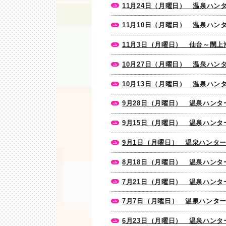
11月24日（月曜日） 温泉ハン
11月10日（月曜日） 温泉ハン
11月3日（月曜日） 仙台～閖
10月27日（月曜日） 温泉ハン
10月13日（月曜日） 温泉ハ
9月28日（月曜日） 温泉ハン
9月15日（月曜日） 温泉ハン
9月1日（月曜日） 温泉ハンタ
8月18日（月曜日） 温泉ハン
7月21日（月曜日） 温泉ハン
7月7日（月曜日） 温泉ハンタ
6月23日（月曜日） 温泉ハン