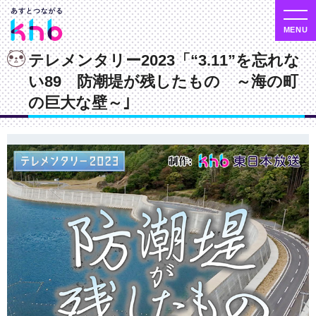
テレメンタリー2023「“3.11”を忘れな
い89 防潮堤が残したもの ～海の町
の巨大な壁～｣