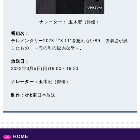
ナレーター： 玉木宏（俳優）
番組名：
テレメンタリー2023「“3.11”を忘れない89 防潮堤が残
したもの ～海の町の巨大な壁～｣
放送日：
2023年3月5日(日)16:00～16:30
ナレーター：
玉木宏（俳優）
制作：
khb東日本放送
HOME