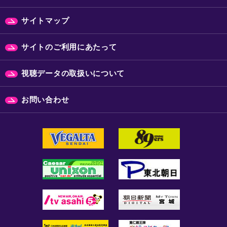
サイトマップ
サイトのご利用にあたって
視聴データの取扱いについて
お問い合わせ