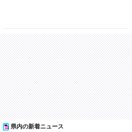
県内の新着ニュース