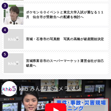
ポケモンＧＯイベントと東北大学入試が重なる１１
月 仙台市が受験生への配慮を検討へ
宮城・石巻市の写真館 写真の高橋が破産開始決定
宮城県富谷市のスーパーマーケット運営会社が自己
破産へ