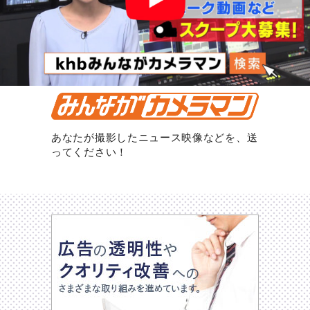
あなたが撮影したニュース映像などを、送
ってください！