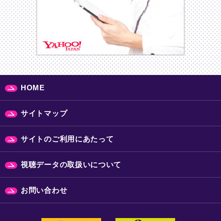
HOME
サイトマップ
サイトのご利用にあたって
視聴データの取扱いについて
お問い合わせ