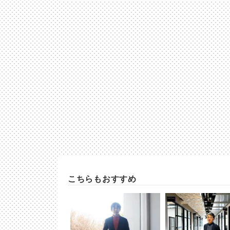
こちらもおすすめ