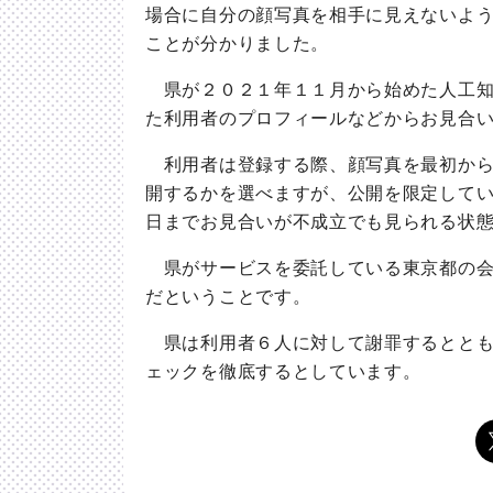
場合に自分の顔写真を相手に見えないよ
ことが分かりました。
県が２０２１年１１月から始めた人工知
た利用者のプロフィールなどからお見合
利用者は登録する際、顔写真を最初から
開するかを選べますが、公開を限定して
日までお見合いが不成立でも見られる状
県がサービスを委託している東京都の会
だということです。
県は利用者６人に対して謝罪するととも
ェックを徹底するとしています。