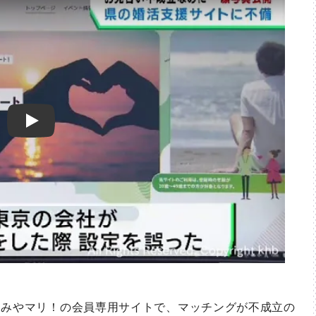
Play
みやマリ！の会員専用サイトで、マッチングが不成立の