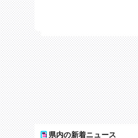
県内の新着ニュース