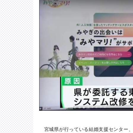
宮城県が行っている結婚支援センター、