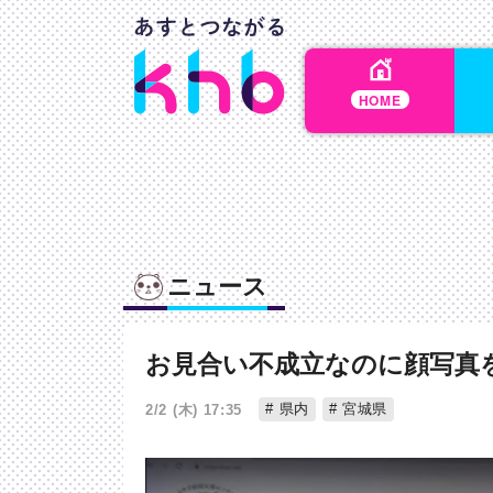
HOME
ニュース
お見合い不成立なのに顔写真
県内
宮城県
2/2 (木) 17:35