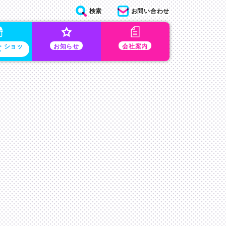
検索
お問い合わせ
・ショッ
お知らせ
会社案内
プ