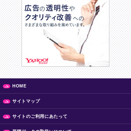
HOME
サイトマップ
サイトのご利用にあたって