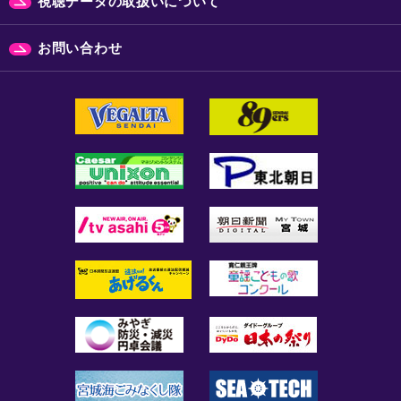
視聴データの取扱いについて
お問い合わせ