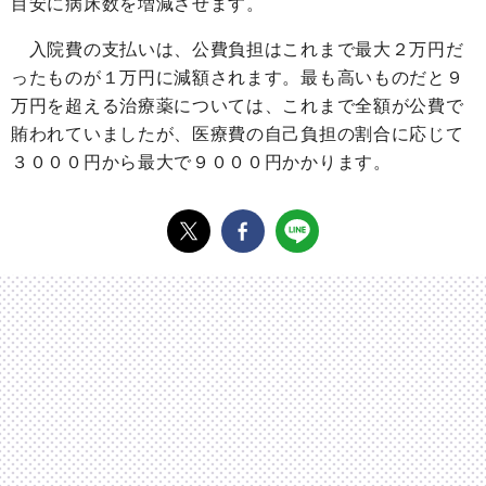
目安に病床数を増減させます。
入院費の支払いは、公費負担はこれまで最大２万円だ
ったものが１万円に減額されます。最も高いものだと９
万円を超える治療薬については、これまで全額が公費で
賄われていましたが、医療費の自己負担の割合に応じて
３０００円から最大で９０００円かかります。