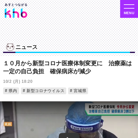
ニュース
１０月から新型コロナ医療体制変更に 治療薬は
一定の自己負担 確保病床が減少
10/2 (月) 18:20
県内
新型コロナウイルス
宮城県