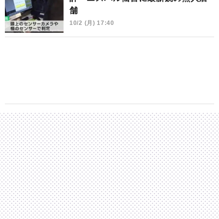
舗
10/2 (月) 17:40