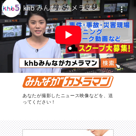
あなたが撮影したニュース映像などを、送
ってください！