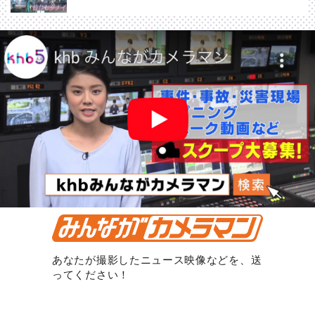
あなたが撮影したニュース映像などを、送
ってください！