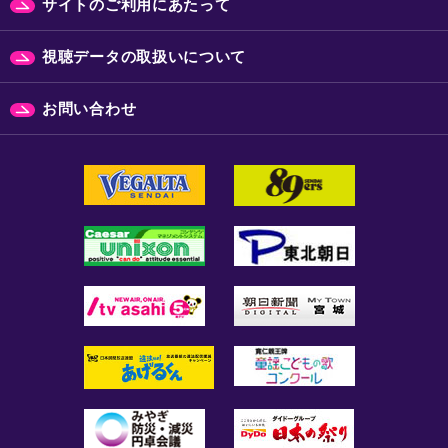
サイトのご利用にあたって
視聴データの取扱いについて
お問い合わせ