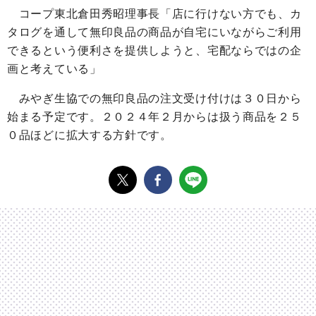
コープ東北倉田秀昭理事長「店に行けない方でも、カ
タログを通して無印良品の商品が自宅にいながらご利用
できるという便利さを提供しようと、宅配ならではの企
画と考えている」
みやぎ生協での無印良品の注文受け付けは３０日から
始まる予定です。２０２４年２月からは扱う商品を２５
０品ほどに拡大する方針です。