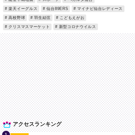
楽天イーグルス
仙台89ERS
マイナビ仙台レディース
高校野球
羽生結弦
こどもえがお
クリスマスマーケット
新型コロナウイルス
アクセスランキング