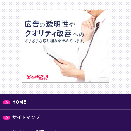
HOME
サイトマップ