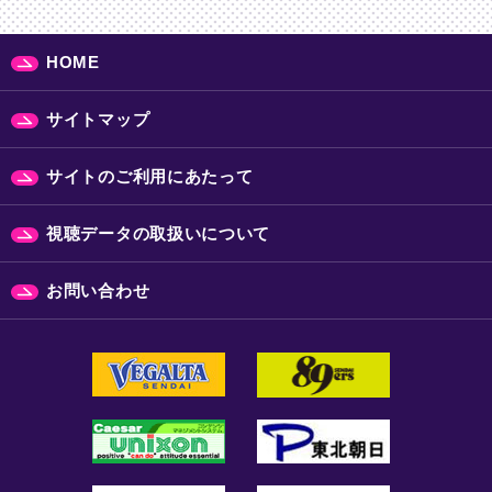
HOME
サイトマップ
サイトのご利用にあたって
視聴データの取扱いについて
お問い合わせ