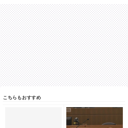
こちらもおすすめ