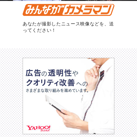
あなたが撮影したニュース映像などを、送
ってください！