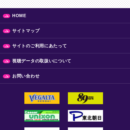
HOME
サイトマップ
サイトのご利用にあたって
視聴データの取扱いについて
お問い合わせ