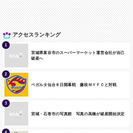
アクセスランキング
宮城県富谷市のスーパーマーケット運営会社が自己
破産へ
ベガルタ仙台８日開幕戦 藤枝ＭＹＦＣと対戦
宮城・石巻市の写真館 写真の高橋が破産開始決定