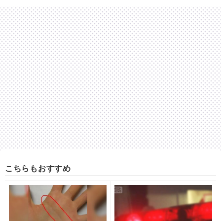
こちらもおすすめ