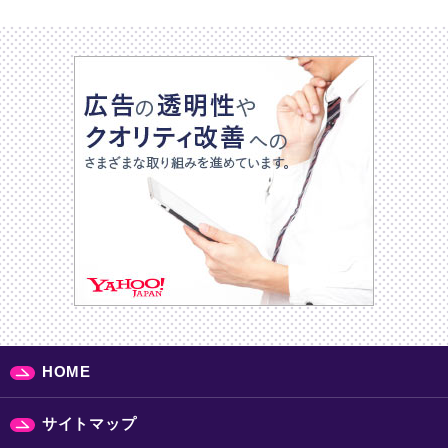
HOME
サイトマップ