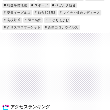
能登半島地震
スポーツ
ベガルタ仙台
楽天イーグルス
仙台89ERS
マイナビ仙台レディース
高校野球
羽生結弦
こどもえがお
クリスマスマーケット
新型コロナウイルス
アクセスランキング