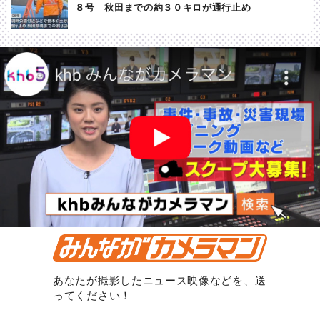
８号 秋田までの約３０キロが通行止め
あなたが撮影したニュース映像などを、送
ってください！