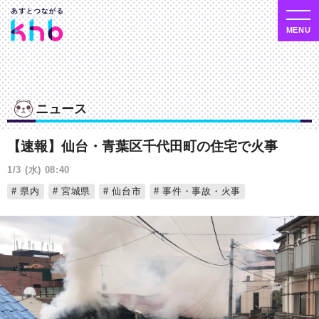
ニュース
【速報】仙台・青葉区千代田町の住宅で火事
1/3 (水) 08:40
県内
宮城県
仙台市
事件・事故・火事