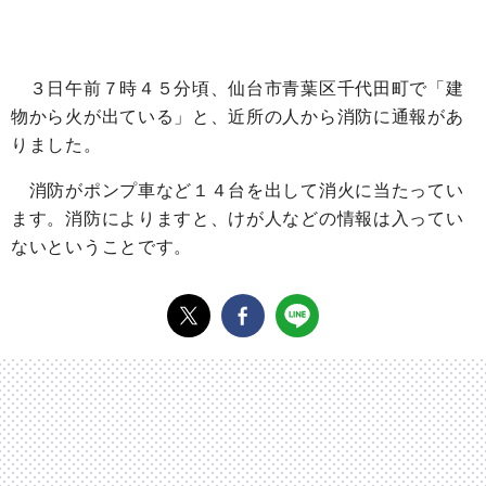
３日午前７時４５分頃、仙台市青葉区千代田町で「建
物から火が出ている」と、近所の人から消防に通報があ
りました。
消防がポンプ車など１４台を出して消火に当たってい
ます。消防によりますと、けが人などの情報は入ってい
ないということです。