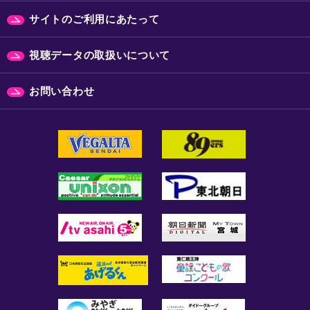
サイトのご利用にあたって
視聴データの取扱いについて
お問い合わせ