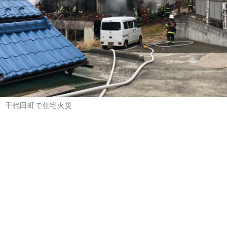
千代田町で住宅火災