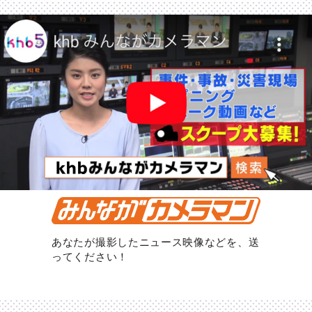
あなたが撮影したニュース映像などを、送
ってください！