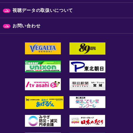
視聴データの取扱いについて
お問い合わせ