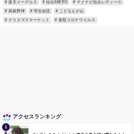
楽天イーグルス
仙台89ERS
マイナビ仙台レディース
高校野球
羽生結弦
こどもえがお
クリスマスマーケット
新型コロナウイルス
アクセスランキング