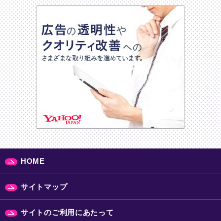
HOME
サイトマップ
サイトのご利用にあたって