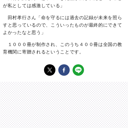
が私としては感激している」
田村孝行さん「命を守るには過去の記録が未来を照ら
すと思っているので、こういったものが最終的にできて
よかったなと思う」
１０００冊が制作され、このうち４００冊は全国の教
育機関に寄贈されるということです。