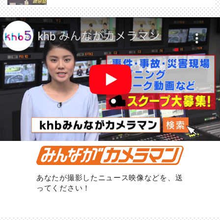
あなたが撮影したニュース映像などを、送
ってください！