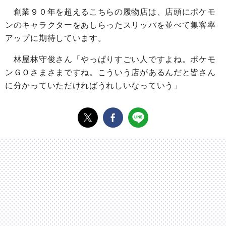
創業９０年を超えるこちらの履物店は、店頭にポケモ
ンのキャラクターをあしらったスリッパを並べて集客率
アップに期待しています。
林屋林守俊さん「やっぱりすごい人ですよね。ポケモ
ンＧＯさまさまですね。こういう店があるんだと皆さん
に分かっていただければうれしいなっていう」