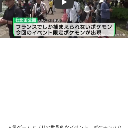
Play
人気ゲームアプリの世界的なイベント、ポケモンＧＯ