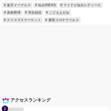
楽天イーグルス
仙台89ERS
マイナビ仙台レディース
高校野球
羽生結弦
こどもえがお
クリスマスマーケット
新型コロナウイルス
アクセスランキング