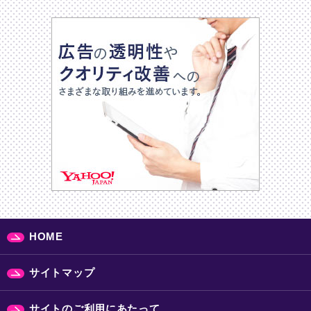
HOME
サイトマップ
サイトのご利用にあたって