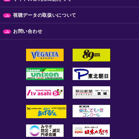
視聴データの取扱いについて
お問い合わせ