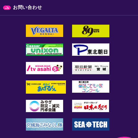
お問い合わせ