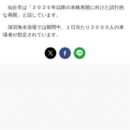
仙台市は「２０２５年以降の本格再開に向けた試行的
な再開」と話しています。
深沼海水浴場では期間中、１日当たり２０００人の来
場者が想定されています。