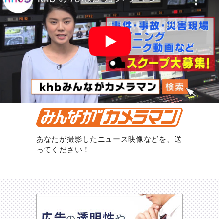
あなたが撮影したニュース映像などを、送
ってください！