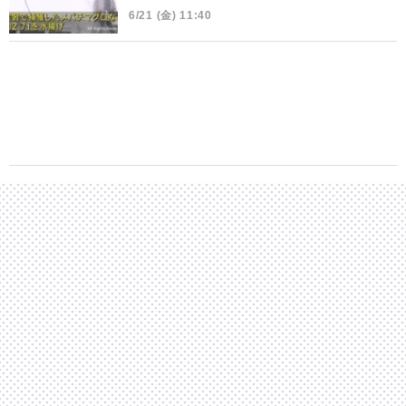
6/21 (金) 11:40