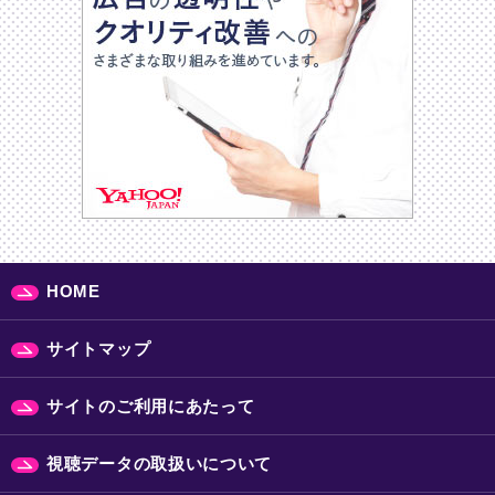
HOME
サイトマップ
サイトのご利用にあたって
視聴データの取扱いについて