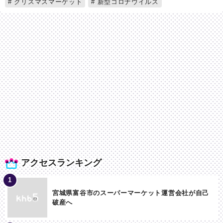
クリスマスマーケット
新型コロナウイルス
アクセスランキング
宮城県富谷市のスーパーマーケット運営会社が自己
破産へ