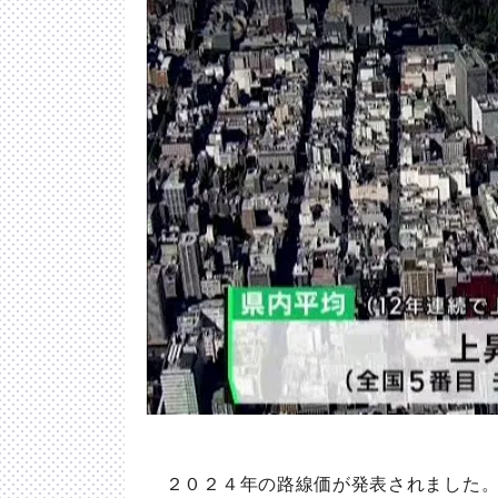
２０２４年の路線価が発表されました。