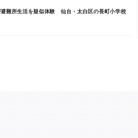
が避難所生活を疑似体験 仙台・太白区の長町小学校