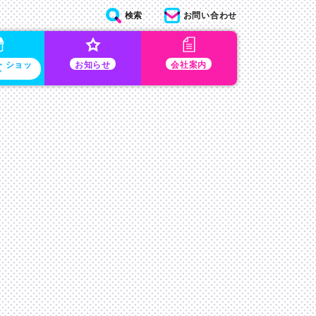
検索
お問い合わせ
・ショッ
お知らせ
会社案内
プ