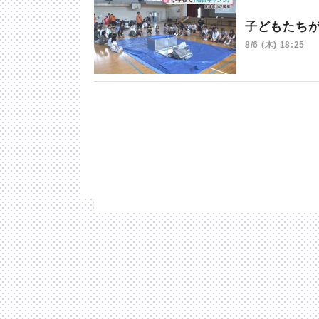
子どもたち
8/6 (木) 18:25