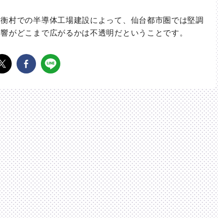
衡村での半導体工場建設によって、仙台都市圏では堅調
影響がどこまで広がるかは不透明だということです。