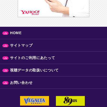
HOME
サイトマップ
サイトのご利用にあたって
視聴データの取扱いについて
お問い合わせ