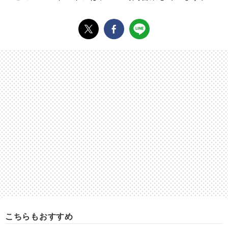
こちらもおすすめ