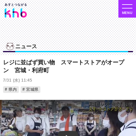
ニュース
レジに並ばず買い物 スマートストアがオープ
ン 宮城・利府町
7/31 (水) 11:45
県内
宮城県