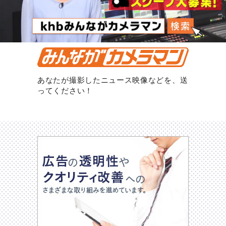
あなたが撮影したニュース映像などを、送
ってください！