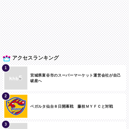
アクセスランキング
宮城県富谷市のスーパーマーケット運営会社が自己
破産へ
ベガルタ仙台８日開幕戦 藤枝ＭＹＦＣと対戦