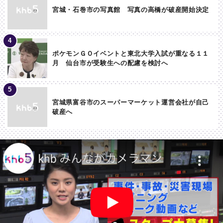
宮城・石巻市の写真館 写真の高橋が破産開始決定
ポケモンＧＯイベントと東北大学入試が重なる１１
月 仙台市が受験生への配慮を検討へ
宮城県富谷市のスーパーマーケット運営会社が自己
破産へ