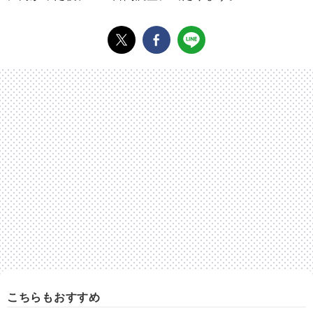
こちらもおすすめ