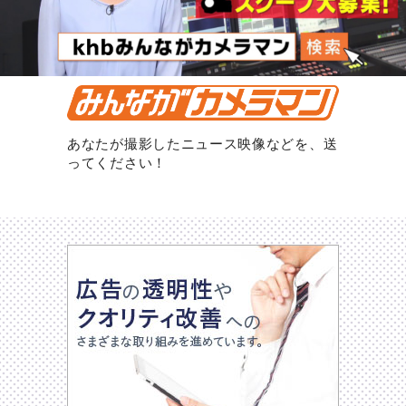
あなたが撮影したニュース映像などを、送
ってください！