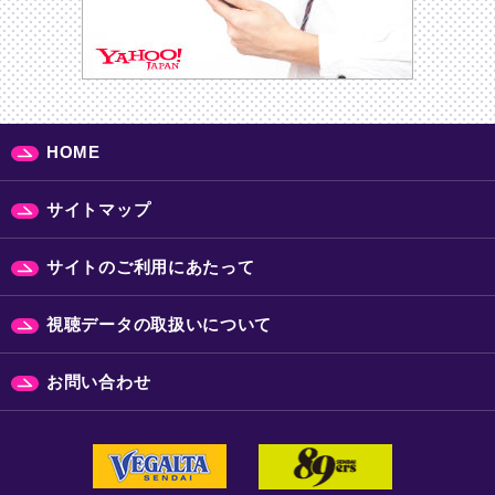
HOME
サイトマップ
サイトのご利用にあたって
視聴データの取扱いについて
お問い合わせ