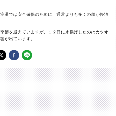
漁港では安全確保のために、通常よりも多くの船が停泊
季節を迎えていますが、１２日に水揚げしたのはカツオ
影響が出ています。