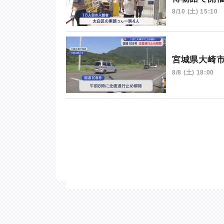
8/10 (土) 15:10
宮城県大崎
8/8 (土) 18:00