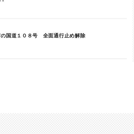
市の国道１０８号 全面通行止め解除