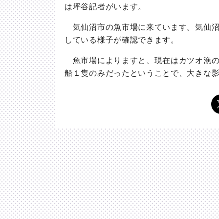
は坪谷記者がいます。
気仙沼市の魚市場に来ています。気仙沼
している様子が確認できます。
魚市場によりますと、現在はカツオ漁の
船１隻のみだったということで、大きな