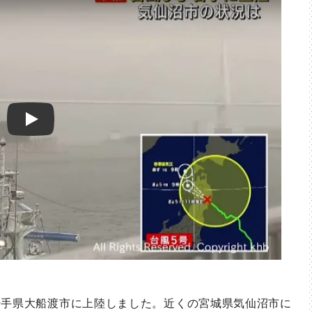
Play
手県大船渡市に上陸しました。近くの宮城県気仙沼市に