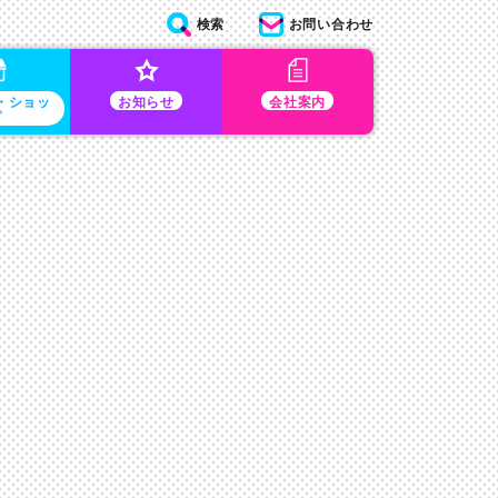
検索
お問い合わせ
・ショッ
お知らせ
会社案内
プ