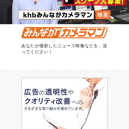
あなたが撮影したニュース映像などを、送
ってください！