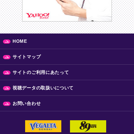
HOME
サイトマップ
サイトのご利用にあたって
視聴データの取扱いについて
お問い合わせ