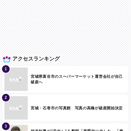
アクセスランキング
宮城県富谷市のスーパーマーケット運営会社が自己
破産へ
宮城・石巻市の写真館 写真の高橋が破産開始決定