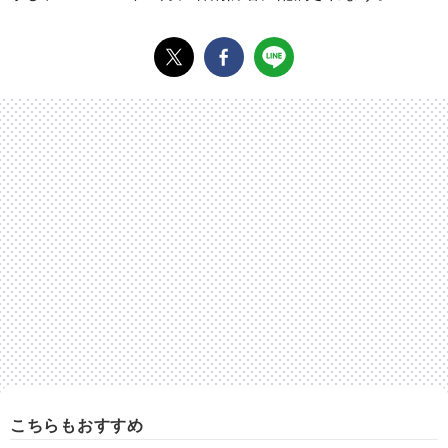
こちらもおすすめ