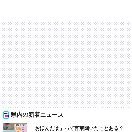
県内の新着ニュース
「おぼんだま」って言葉聞いたことある？