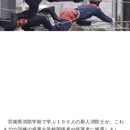
宮城県消防学校で学ぶ１００人の新人消防士が、これ
までの訓練の成果を学校関係者や保護者に披露しまし